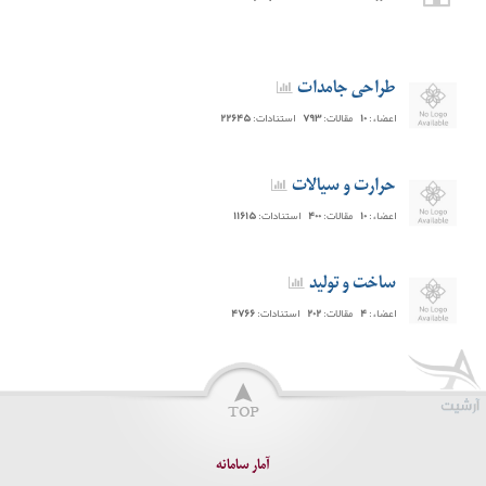
طراحی جامدات
اعضاء:
۱۰
مقالات:
۷۹۳
استنادات:
۲۲۶۴۵
حرارت و سیالات
اعضاء:
۱۰
مقالات:
۴۰۰
استنادات:
۱۱۶۱۵
ساخت و تولید
اعضاء:
۴
مقالات:
۲۰۲
استنادات:
۴۷۶۶
آمار سامانه