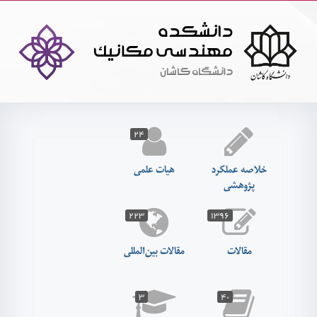
دانشکده
مهندسي مکانيک
دانشگاه کاشان
۲۴
خلاصه عملکرد
هیات علمی
پژوهشی
۲۲۳
۱۳۹۶
مقالات
مقالات بین‌المللی
۳
۴۰