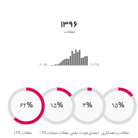
۱۳۹۶
مقالات
۲۰۰۵
۲۰۲۵
۶۲%
۱۵%
۴%
۱۵%
مقالات با همکاری
اعضای هیات علمی
مقالات مجلات 10%
مقالات i10