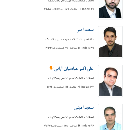
استاد دانشکده مهندسی مکانیک
۴۱
H-Index:
مقالات:
۱۷۹
استنادات:
۴۵۵۷
سعید امیر
دانشیار دانشکده مهندسی مکانیک
۳۹
H-Index:
مقالات:
۷۶
استنادات:
۳۰۳۴
علی اکبر عباسیان آرانی
استاد دانشکده مهندسی مکانیک
۳۷
H-Index:
مقالات:
۱۱۱
استنادات:
۵۰۲۱
سعید امینی
استاد دانشکده مهندسی مکانیک
۳۶
H-Index:
مقالات:
۱۲۵
استنادات:
۳۷۲۴