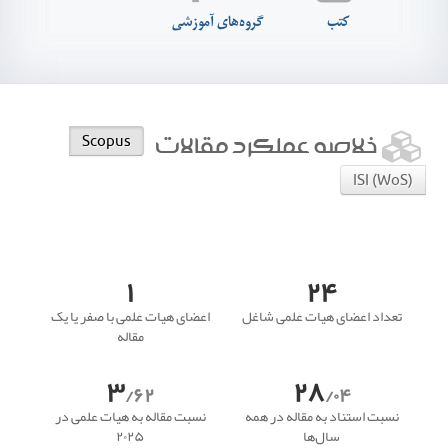
کتب
گروه‌های آموزشی
خلاصه عملکرد مقالات
Scopus
ISI (WoS)
۱
۲۴
تعداد اعضای هیات علمی شاغل
اعضای هیات علمی با صفر یا یک
مقاله
۳
۲۸
/۶۲
/۰۴
نسبت استناد به مقاله در همه
نسبت مقاله به هیات علمی در
سال‌ها
۲۰۲۵