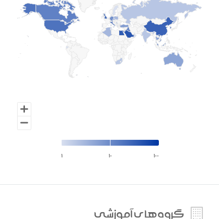
۱
۱۰
۱۰۰
گروه‌هاي آموزشي