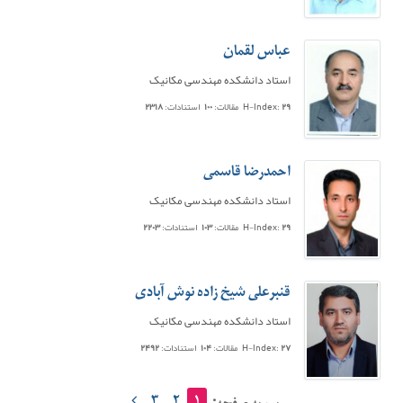
عباس لقمان
استاد دانشکده مهندسی مکانیک
۲۹
H-Index:
مقالات:
۱۰۰
استنادات:
۲۳۱۸
احمدرضا قاسمی
استاد دانشکده مهندسی مکانیک
۲۹
H-Index:
مقالات:
۱۰۳
استنادات:
۲۲۰۳
قنبرعلی شیخ زاده نوش آبادی
استاد دانشکده مهندسی مکانیک
۲۷
H-Index:
مقالات:
۱۰۴
استنادات:
۲۴۹۲
۳
۲
۱