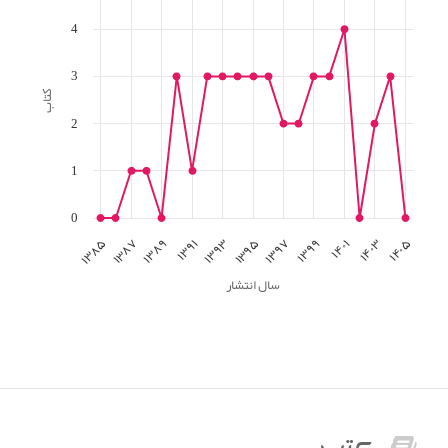
4
3
کتاب
2
1
0
۱۳۸۵
۱۳۸۷
۱۳۸۹
۱۳۹۱
۱۳۹۳
۱۳۹۵
۱۳۹۷
۱۳۹۹
۱۴۰۱
۱۴۰۳
۱۴۰۵
سال انتشار